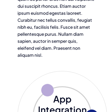
dui suscipit rhoncus. Etiam auctor
ipsum euismod egestas laoreet.
Curabitur nec tellus convallis, feugiat
nibh eu, facilisis felis. Fusce sit amet
pellentesque purus. Nullam diam
sapien, auctor in semper quis,
eleifend vel diam. Praesent non
aliquam nisl.
App
Integration