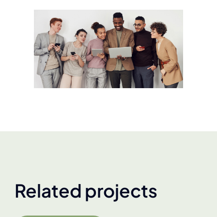
Related projects