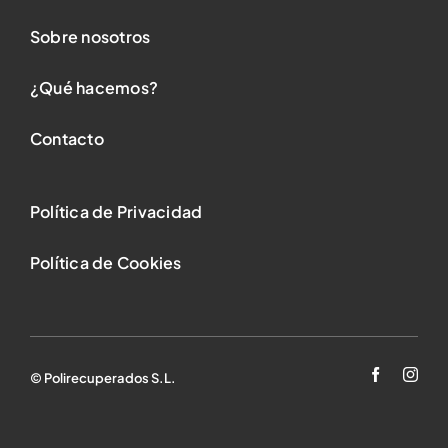
Sobre nosotros
¿Qué hacemos?
Contacto
Política de Privacidad
Política de Cookies
© Polirecuperados S.L.