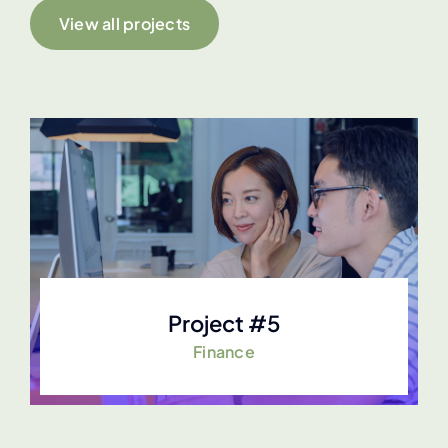
View all projects
Project #5
Finance