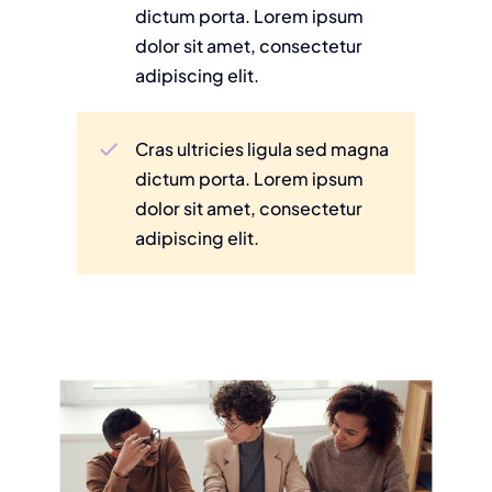
dictum porta. Lorem ipsum
dolor sit amet, consectetur
adipiscing elit.
Cras ultricies ligula sed magna
dictum porta. Lorem ipsum
dolor sit amet, consectetur
adipiscing elit.