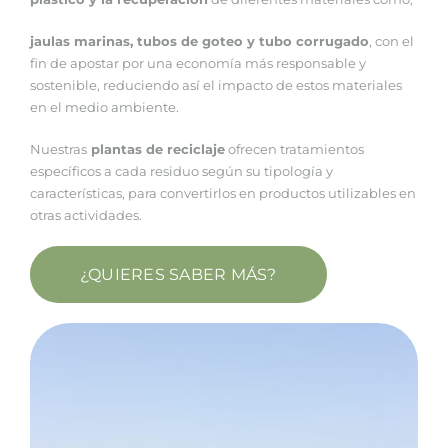
jaulas marinas, tubos de goteo y tubo corrugado
, con el
fin de apostar por una economía más responsable y
sostenible, reduciendo así el impacto de estos materiales
en el medio ambiente.
Nuestras
plantas de reciclaje
ofrecen tratamientos
específicos a cada residuo según su tipología y
características, para convertirlos en productos utilizables en
otras actividades.
¿QUIERES SABER MÁS?