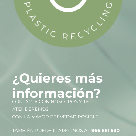
¿Quieres más
información?
CONTACTA CON NOSOTROS Y TE
ATENDEREMOS
CON LA MAYOR BREVEDAD POSIBLE.
TAMBIÉN PUEDE LLAMARNOS AL
966 661 590