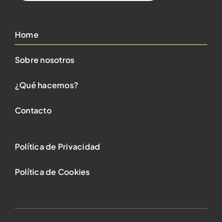
Home
Sobre nosotros
¿Qué hacemos?
Contacto
Política de Privacidad
Política de Cookies