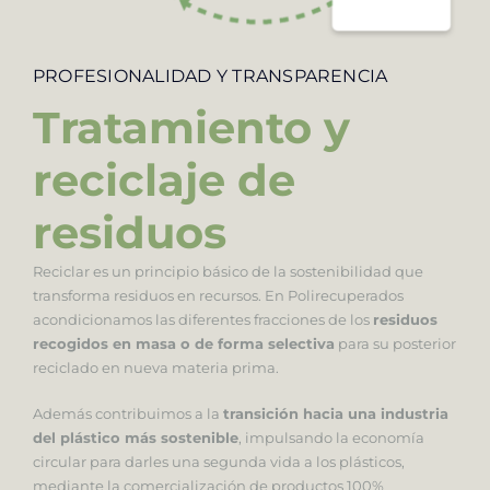
PROFESIONALIDAD Y TRANSPARENCIA
Tratamiento y
reciclaje de
residuos
Reciclar es un principio básico de la sostenibilidad que
transforma residuos en recursos. En Polirecuperados
acondicionamos las diferentes fracciones de los
residuos
recogidos en masa o de forma selectiva
para su posterior
reciclado en nueva materia prima.
Además contribuimos a la
transición hacia una industria
del plástico más sostenible
, impulsando la economía
circular para darles una segunda vida a los plásticos,
mediante la comercialización de productos 100%